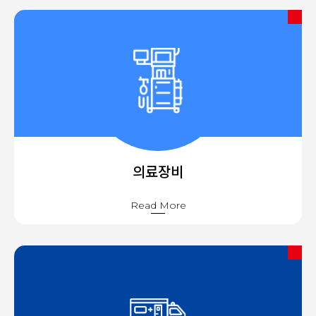
의료장비
Read More