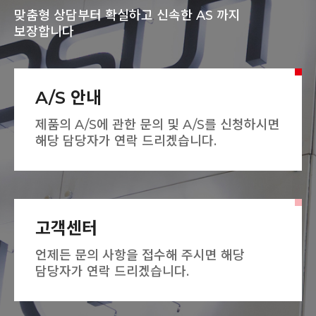
맞춤형 상담부터 확실하고 신속한 AS 까지
보장합니다
A/S 안내
제품의 A/S에 관한 문의 및 A/S를 신청하시면
해당 담당자가 연락 드리겠습니다.
고객센터
언제든 문의 사항을 접수해 주시면
해당
담당자가 연락 드리겠습니다.