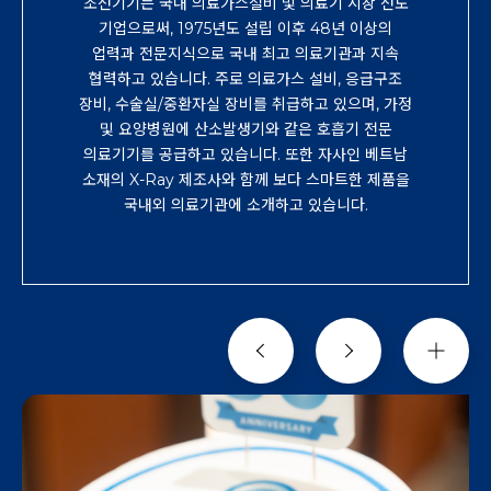
조선기기는 국내 의료가스설비 및 의료기 시장 선도
기업으로써, 1975년도 설립 이후 48년 이상의
업력과 전문지식으로 국내 최고 의료기관과 지속
협력하고 있습니다. 주로 의료가스 설비, 응급구조
장비, 수술실/중환자실 장비를 취급하고 있으며, 가정
및 요양병원에 산소발생기와 같은 호흡기 전문
의료기기를 공급하고 있습니다. 또한 자사인 베트남
소재의 X-Ray 제조사와 함께 보다 스마트한 제품을
국내외 의료기관에 소개하고 있습니다.