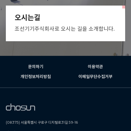
오시는길
조선기기주식회사로 오시는 길을 소개합니다.
문의하기
이용약관
개인정보처리방침
이메일무단수집거부
(08375) 서울특별시 구로구 디지털로31길 59-16