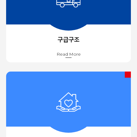
구급구조
Read More