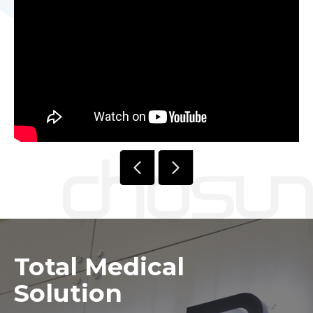
Total Medical
Solution