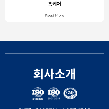
홈케어
Read More
회사소개